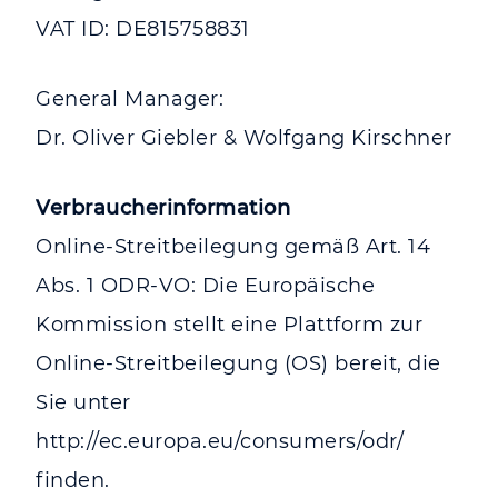
VAT ID: DE815758831
General Manager:
Dr. Oliver Giebler & Wolfgang Kirschner
Verbraucherinformation
Online-Streitbeilegung gemäß Art. 14
Abs. 1 ODR-VO: Die Europäische
Kommission stellt eine Plattform zur
Online-Streitbeilegung (OS) bereit, die
Sie unter
http://ec.europa.eu/consumers/odr/
finden.