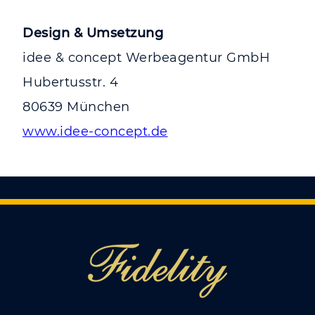
Design & Umsetzung
idee & concept Werbeagentur GmbH
Hubertusstr. 4
80639 München
www.idee-concept.de